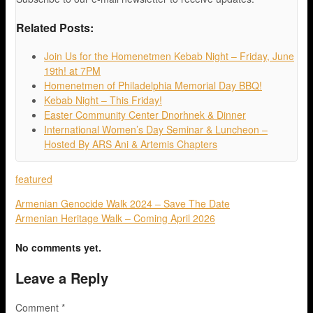
Related Posts:
Join Us for the Homenetmen Kebab Night – Friday, June
19th! at 7PM
Homenetmen of Philadelphia Memorial Day BBQ!
Kebab Night – This Friday!
Easter Community Center Dnorhnek & Dinner
International Women’s Day Seminar & Luncheon –
Hosted By ARS Ani & Artemis Chapters
featured
Armenian Genocide Walk 2024 – Save The Date
Armenian Heritage Walk – Coming April 2026
No comments yet.
Leave a Reply
Comment
*