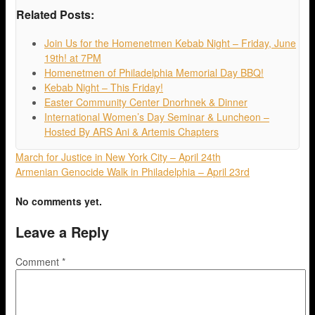
Related Posts:
Join Us for the Homenetmen Kebab Night – Friday, June
19th! at 7PM
Homenetmen of Philadelphia Memorial Day BBQ!
Kebab Night – This Friday!
Easter Community Center Dnorhnek & Dinner
International Women’s Day Seminar & Luncheon –
Hosted By ARS Ani & Artemis Chapters
March for Justice in New York City – April 24th
Armenian Genocide Walk in Philadelphia – April 23rd
No comments yet.
Leave a Reply
Comment
*