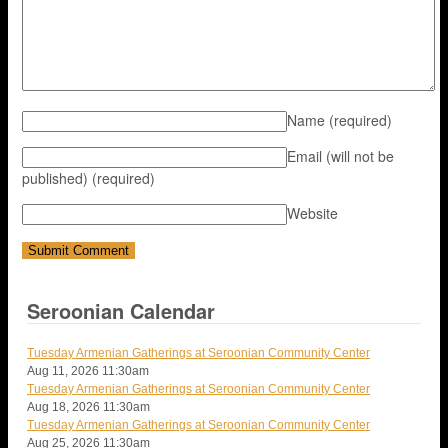
Name
(required)
Email (will not be
published)
(required)
Website
Seroonian Calendar
Tuesday Armenian Gatherings at Seroonian Community Center
Aug 11, 2026
11:30am
Tuesday Armenian Gatherings at Seroonian Community Center
Aug 18, 2026
11:30am
Tuesday Armenian Gatherings at Seroonian Community Center
Aug 25, 2026
11:30am