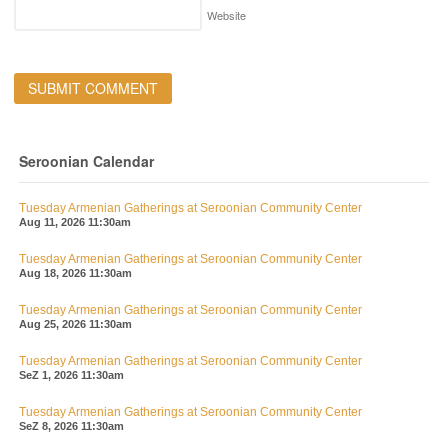
Website
Seroonian Calendar
Tuesday Armenian Gatherings at Seroonian Community Center
Aug 11, 2026
11:30am
Tuesday Armenian Gatherings at Seroonian Community Center
Aug 18, 2026
11:30am
Tuesday Armenian Gatherings at Seroonian Community Center
Aug 25, 2026
11:30am
Tuesday Armenian Gatherings at Seroonian Community Center
SeZ 1, 2026
11:30am
Tuesday Armenian Gatherings at Seroonian Community Center
SeZ 8, 2026
11:30am