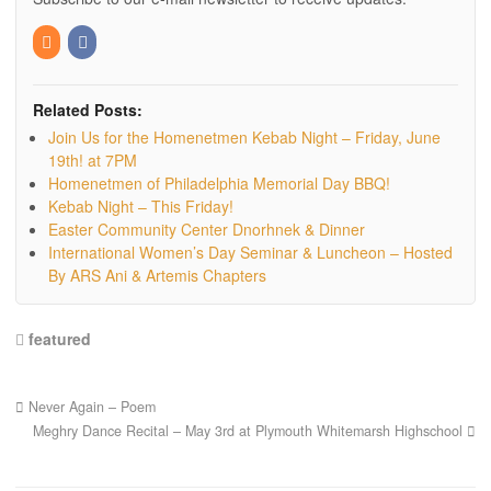
Related Posts:
Join Us for the Homenetmen Kebab Night – Friday, June
19th! at 7PM
Homenetmen of Philadelphia Memorial Day BBQ!
Kebab Night – This Friday!
Easter Community Center Dnorhnek & Dinner
International Women’s Day Seminar & Luncheon – Hosted
By ARS Ani & Artemis Chapters
featured
Never Again – Poem
Meghry Dance Recital – May 3rd at Plymouth Whitemarsh Highschool