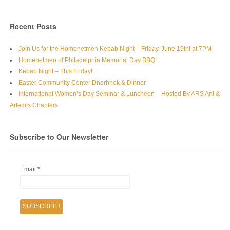
Recent Posts
Join Us for the Homenetmen Kebab Night – Friday, June 19th! at 7PM
Homenetmen of Philadelphia Memorial Day BBQ!
Kebab Night – This Friday!
Easter Community Center Dnorhnek & Dinner
International Women’s Day Seminar & Luncheon – Hosted By ARS Ani &
Artemis Chapters
Subscribe to Our Newsletter
Email
*