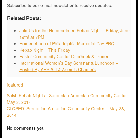
Subscribe to our e-mail newsletter to receive updates.
Related Posts:
Join Us for the Homenetmen Kebab Night – Friday, June
19th! at 7PM
Homenetmen of Philadelphia Memorial Day BBQ!
Kebab Night – This Friday!
Easter Community Center Dnorhnek & Dinner
International Women’s Day Seminar & Luncheon –
Hosted By ARS Ani & Artemis Chapters
featured
Shish Kebab Night at Seroonian Armenian Community Center –
May 2, 2014
CLOSED: Seroonian Armenian Community Center – May 23,
2014
No comments yet.